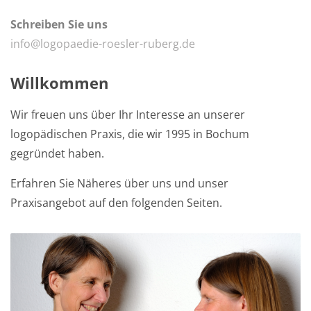
Schreiben Sie uns
info@logopaedie-roesler-ruberg.de
Willkommen
Wir freuen uns über Ihr Interesse an unserer
logopädischen Praxis, die wir 1995 in Bochum
gegründet haben.
Erfahren Sie Näheres über uns und unser
Praxisangebot auf den folgenden Seiten.