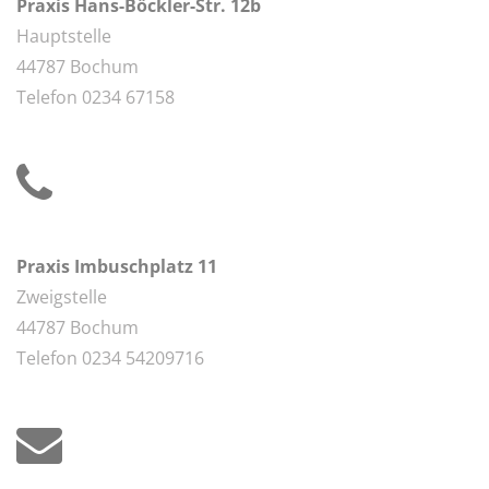
Praxis Hans-Böckler-Str. 12b
Hauptstelle
44787 Bochum
Telefon 0234 67158
Praxis Imbuschplatz 11
Zweigstelle
44787 Bochum
Telefon 0234 54209716