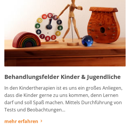
Behandlungsfelder Kinder & Jugendliche
In den Kindertherapien ist es uns ein großes Anliegen,
dass die Kinder gerne zu uns kommen, denn Lernen
darf und soll Spaß machen. Mittels Durchführung von
Tests und Beobachtungen...
mehr erfahren