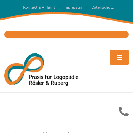
Kontakt & Anfahrt
Impressum
Datenschutz