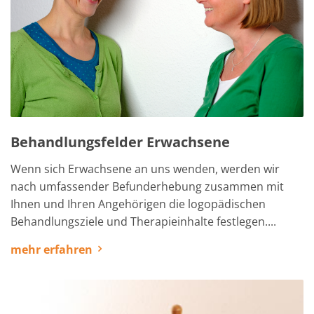
Behandlungsfelder Erwachsene
Wenn sich Erwachsene an uns wenden, werden wir
nach umfassender Befunderhebung zusammen mit
Ihnen und Ihren Angehörigen die logopädischen
Behandlungsziele und Therapieinhalte festlegen....
mehr erfahren